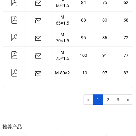
84
75
62
60×1.5
M
88
80
68
65×1.5
M
95
86
72
70×1.5
M
100
91
77
75×1.5
M 80×2
110
97
83
«
1
2
3
»
推荐产品