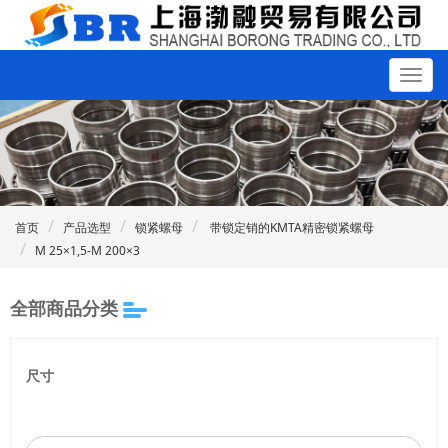
首页
产品选型
锁紧螺母
带锁定销的KMTA精密锁紧螺母
M 25×1,5-M 200×3
全部商品分类
尺寸