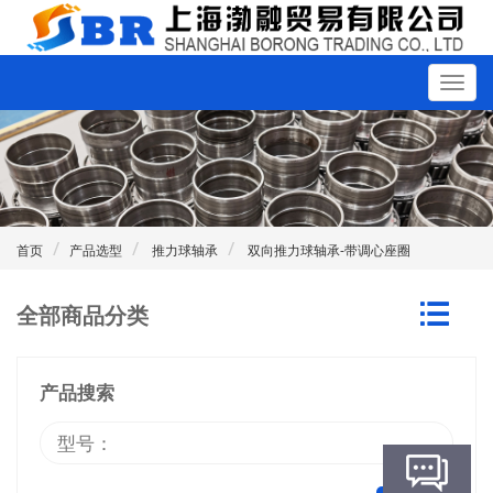
首页
产品选型
推力球轴承
双向推力球轴承-带调心座圈
全部商品分类
产品搜索