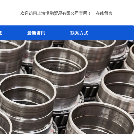
欢迎访问上海渤融贸易有限公司官网！
在线留言
域
最新资讯
联系方式