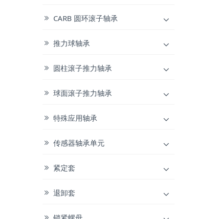
CARB 圆环滚子轴承
推力球轴承
圆柱滚子推力轴承
球面滚子推力轴承
特殊应用轴承
传感器轴承单元
紧定套
退卸套
锁紧螺母