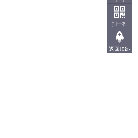
扫一扫
返回顶部