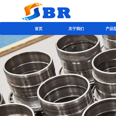
首页
关于我们
产品