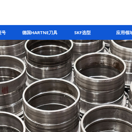
型号
德国HARTNE刀具
SKF选型
应用领