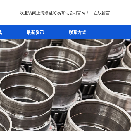
欢迎访问上海渤融贸易有限公司官网！
在线留言
域
最新资讯
联系方式