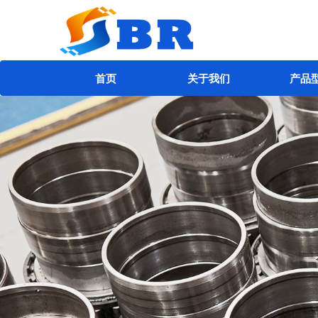
首页
关于我们
产品