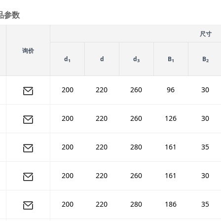
品参数
尺寸
询价
d
d
d
B
B
1
3
1
2
200
220
260
96
30
200
220
260
126
30
200
220
280
161
35
200
220
260
161
30
200
220
280
186
35