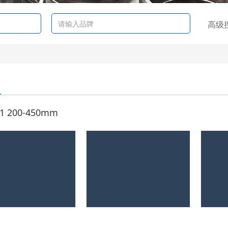
高级
1 200-450mm