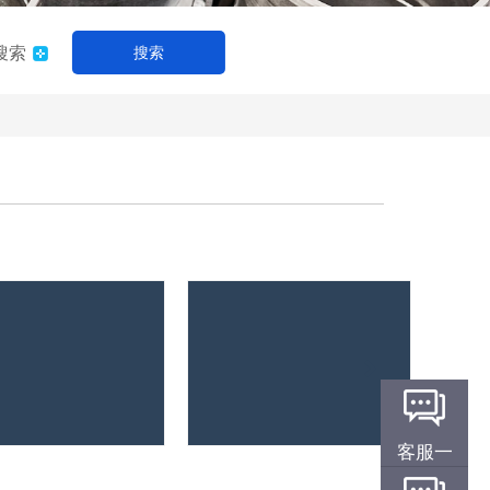
搜索
搜索
客服一