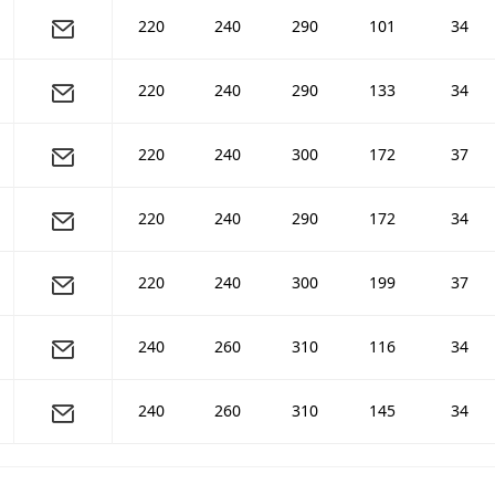
220
240
290
101
34
220
240
290
133
34
220
240
300
172
37
220
240
290
172
34
220
240
300
199
37
240
260
310
116
34
240
260
310
145
34