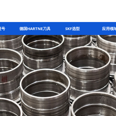
型号
德国HARTNE刀具
SKF选型
应用领