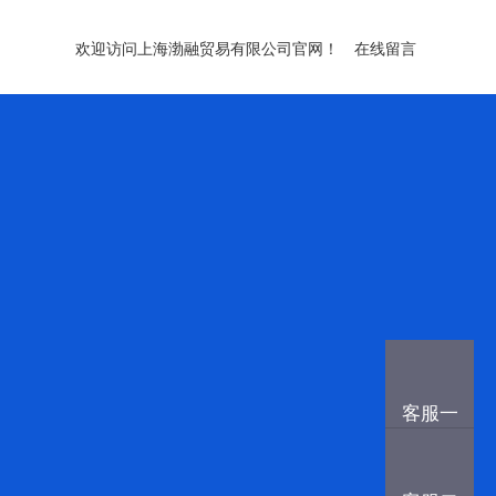
欢迎访问上海渤融贸易有限公司官网！
在线留言
客服一