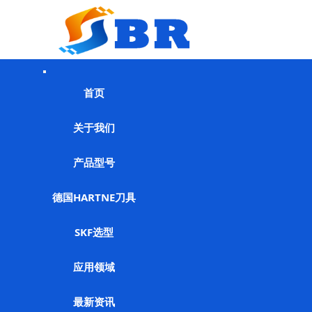
首页
关于我们
产品型号
德国HARTNE刀具
SKF选型
应用领域
最新资讯