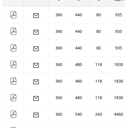
360
440
80
935
360
440
80
935
360
440
80
935
360
480
118
1830
360
480
118
1830
360
480
118
1830
360
540
243
4460