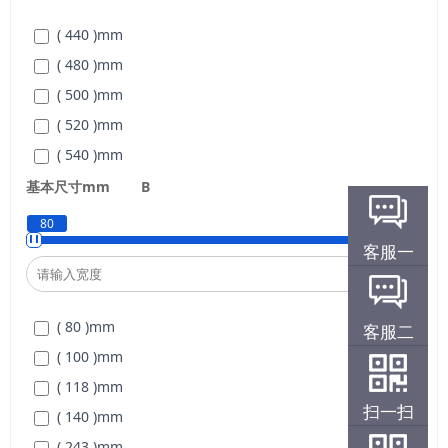
( 440 )
mm
( 480 )
mm
( 500 )
mm
( 520 )
mm
( 540 )
mm
( 560 )
mm
基本尺寸mm
B
( 600 )
mm
80
272
客服一
( 80 )
mm
客服二
( 100 )
mm
( 118 )
mm
扫一扫
( 140 )
mm
( 243 )
mm