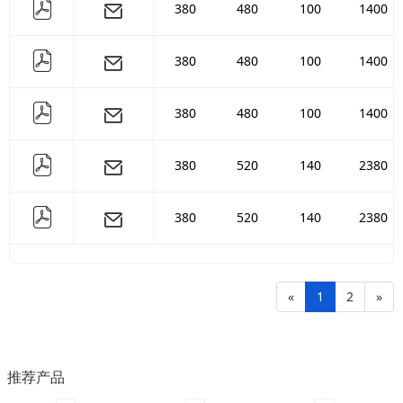
380
480
100
1400
380
480
100
1400
380
480
100
1400
380
520
140
2380
380
520
140
2380
«
1
2
»
推荐产品