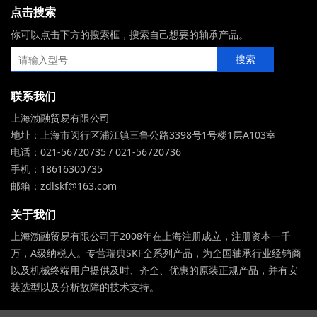
点击搜索
你可以点击下方的搜索框，搜索自己想要的轴承产品。
联系我们
上海渤融贸易有限公司
地址：上海市闵行区浦江镇三鲁公路3398号1号楼1层A103室
电话：021-56720735 / 021-56720736
手机：18616300735
邮箱：zdlskf@163.com
关于我们
上海渤融贸易有限公司于2008年在上海注册成立，注册资本一千
万，A级纳税人。专营瑞典SKF全系列产品，为全国轴承行业经销商
以及机械终端用户提供及时、齐全、优惠的原装正规产品，并有安
装选型以及分析故障的技术支持。