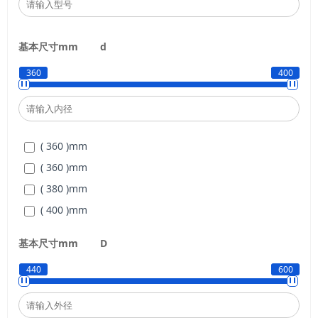
基本尺寸mm
d
360
400
( 360 )
mm
( 360 )
mm
( 380 )
mm
( 400 )
mm
基本尺寸mm
D
440
600